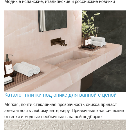
Модные испанские, итальянские и российские новинки
Каталог плитки под оникс для ванной с ценой
Мягкая, почти стеклянная прозрачность оникса придаст
элегантность любому интерьеру. Привычные классические
оттенки и модные необычные в нашей подборке