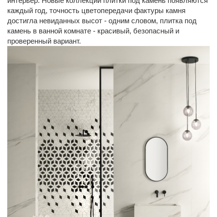
интерьер. Новые коллекции плитки под камень появляются
каждый год, точность цветопередачи фактуры камня
достигла невиданных высот - одним словом, плитка под
камень в ванной комнате - красивый, безопасный и
проверенный вариант.