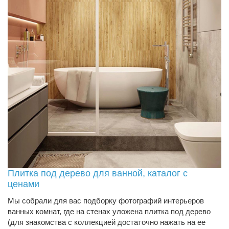
Плитка под дерево для ванной, каталог с
ценами
Мы собрали для вас подборку фотографий интерьеров
ванных комнат, где на стенах уложена плитка под дерево
(для знакомства с коллекцией достаточно нажать на ее