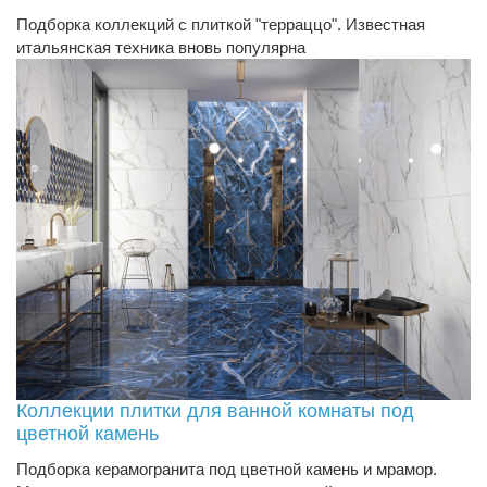
Подборка коллекций с плиткой "терраццо". Известная
итальянская техника вновь популярна
Коллекции плитки для ванной комнаты под
цветной камень
Подборка керамогранита под цветной камень и мрамор.