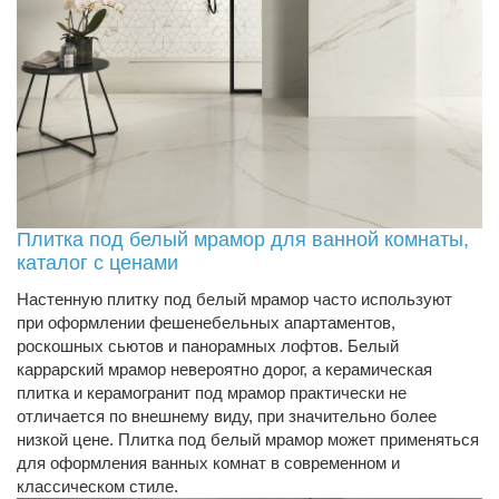
Плитка под белый мрамор для ванной комнаты,
каталог с ценами
Настенную плитку под белый мрамор часто используют
при оформлении фешенебельных апартаментов,
роскошных сьютов и панорамных лофтов. Белый
каррарский мрамор невероятно дорог, а керамическая
плитка и керамогранит под мрамор практически не
отличается по внешнему виду, при значительно более
низкой цене. Плитка под белый мрамор может применяться
для оформления ванных комнат в современном и
классическом стиле.