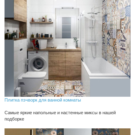
Плитка пэчворк для ванной комнаты
Самые яркие напольные и настенные миксы в нашей
подборке