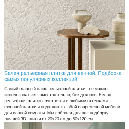
Белая рельефная плитка для ванной. Подборка
самых популярных коллекций
Самый главный плюс рельефной плитки - ее можно
использоваться самостоятельно, без декоров. Белая
рельефная плитка сочетается с любыми оттенками
фоновой плитки и подходит к любой современной мебели
для ванной комнаты. Мы собрали для вас подборку
лучшей 3D плитки от 20х20 см до 50х120 см.