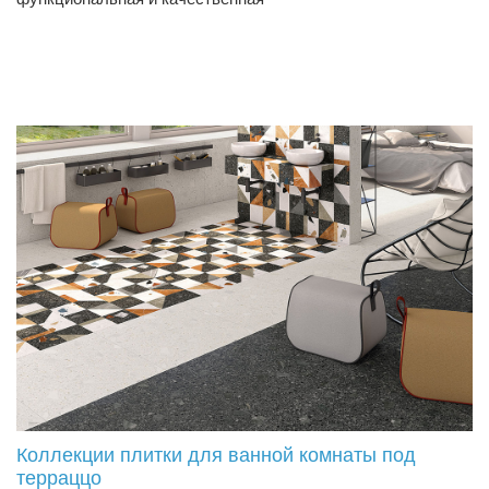
Коллекции плитки для ванной комнаты под
терраццо