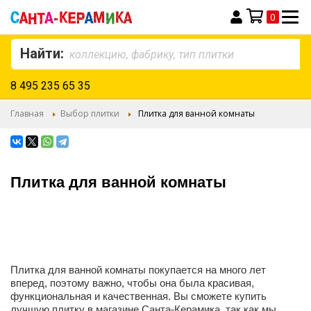
0
Моя корзина
Найти:
8 495 235 65 35
Главная
Выбор плитки
Плитка для ванной комнаты
Плитка для ванной комнаты
Плитка для ванной комнаты покупается на много лет
вперед, поэтому важно, чтобы она была красивая,
функциональная и качественная. Вы сможете купить
лучшую плитку в магазине Санта-Керамика, так как мы