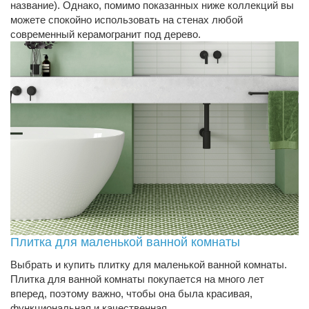
название). Однако, помимо показанных ниже коллекций вы
можете спокойно использовать на стенах любой
современный керамогранит под дерево.
Плитка для маленькой ванной комнаты
Выбрать и купить плитку для маленькой ванной комнаты.
Плитка для ванной комнаты покупается на много лет
вперед, поэтому важно, чтобы она была красивая,
функциональная и качественная