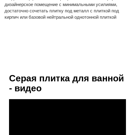
дизайнерское помещение с минимальными усилиями,
достаточно сочетать плитку под металл с плиткой под
кирпич или базовой нейтральной однотонной плиткой
Серая плитка для ванной
- видео