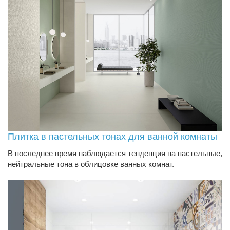
Плитка в пастельных тонах для ванной комнаты
В последнее время наблюдается тенденция на пастельные,
нейтральные тона в облицовке ванных комнат.