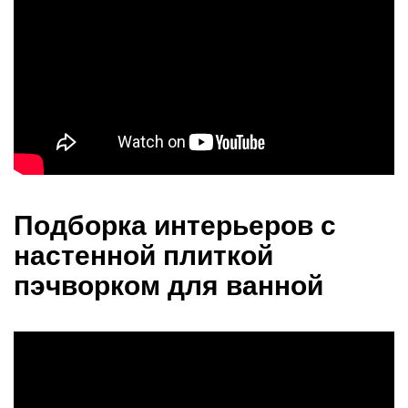
Подборка интерьеров с
настенной плиткой
пэчворком для ванной