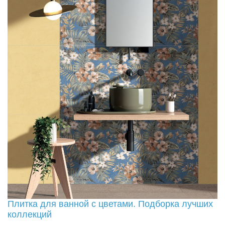
Плитка для ванной с цветами. Подборка лучших
коллекций