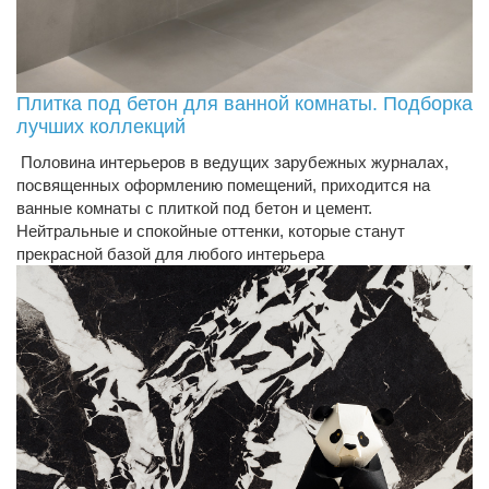
Плитка под бетон для ванной комнаты. Подборка
лучших коллекций
Половина интерьеров в ведущих зарубежных журналах,
посвященных оформлению помещений, приходится на
ванные комнаты с плиткой под бетон и цемент.
Нейтральные и спокойные оттенки, которые станут
прекрасной базой для любого интерьера