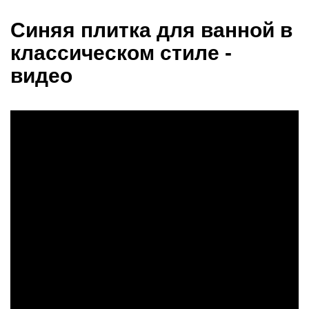
Синяя плитка для ванной в
классическом стиле -
видео