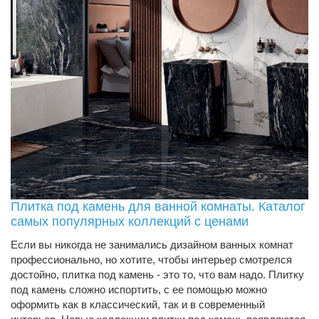
Плитка под камень для ванной комнаты. Каталог
самых популярных коллекций с ценами
Если вы никогда не занимались дизайном ванных комнат
профессионально, но хотите, чтобы интерьер смотрелся
достойно, плитка под камень - это то, что вам надо. Плитку
под камень сложно испортить, с ее помощью можно
оформить как в классический, так и в современный