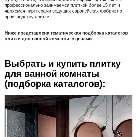
профессионально занимаемся плиткой более 15 лет и
являемся партнерами ведущих европейских фабрик по
производству плитки.
Ниже представлена тематическая подборка каталогов
плитки для ванной комнаты, с ценами.
Выбрать и купить плитку
для ванной комнаты
(подборка каталогов):