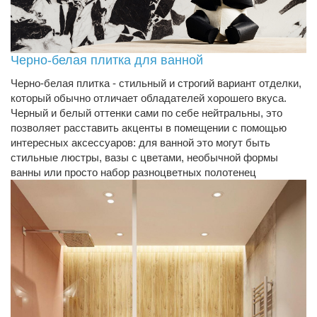
Черно-белая плитка для ванной
Черно-белая плитка - стильный и строгий вариант отделки,
который обычно отличает обладателей хорошего вкуса.
Черный и белый оттенки сами по себе нейтральны, это
позволяет расставить акценты в помещении с помощью
интересных аксессуаров: для ванной это могут быть
стильные люстры, вазы с цветами, необычной формы
ванны или просто набор разноцветных полотенец