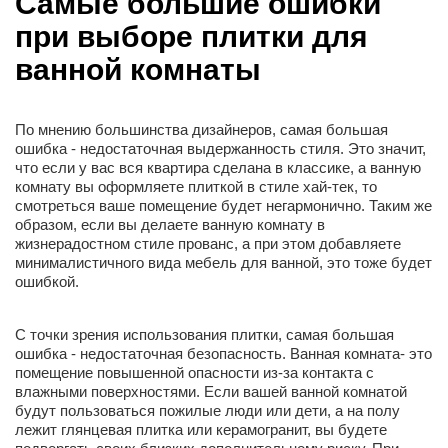
Самые большие ошибки
при выборе плитки для
ванной комнаты
По мнению большинства дизайнеров, самая большая
ошибка - недостаточная выдержанность стиля. Это значит,
что если у вас вся квартира сделана в классике, а ванную
комнату вы оформляете плиткой в стиле хай-тек, то
смотреться ваше помещение будет негармонично. Таким же
образом, если вы делаете ванную комнату в
жизнерадостном стиле прованс, а при этом добавляете
минималистичного вида мебель для ванной, это тоже будет
ошибкой.
С точки зрения использования плитки, самая большая
ошибка - недостаточная безопасность. Ванная комната- это
помещение повышенной опасности из-за контакта с
влажными поверхностями. Если вашей ванной комнатой
будут пользоваться пожилые люди или дети, а на полу
лежит глянцевая плитка или керамогранит, вы будете