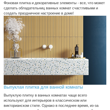
Фоновая плитка и декоративные элементы - все, что может
сделать обладательниц ванных комнат счастливыми и
создать праздничное настроение в доме!
Выпуклая плитка для ванной комнаты
Выпуклую плитку в ванных комнатах чаще всего
используют для интерьеров в классическом или
викторианском стиле. Однако в последнее время, из-за