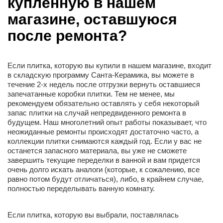
купленную в нашем
магазине, оставшуюся
после ремонта?
Если плитка, которую вы купили в нашем магазине, входит
в складскую программу Санта-Керамика, вы можете в
течение 2-х недель после отгрузки вернуть оставшиеся
запечатанные коробки плитки. Тем не менее, мы
рекомендуем обязательно оставлять у себя некоторый
запас плитки на случай непредвиденного ремонта в
будущем. Наш многолетний опыт работы показывает, что
неожиданные ремонты происходят достаточно часто, а
коллекции плитки снимаются каждый год. Если у вас не
останется запасного материала, вы уже не сможете
завершить текущие переделки в ванной и вам придется
очень долго искать аналоги (которые, к сожалению, все
равно потом будут отличаться), либо, в крайнем случае,
полностью переделывать ванную комнату.
Если плитка, которую вы выбрали, поставлялась