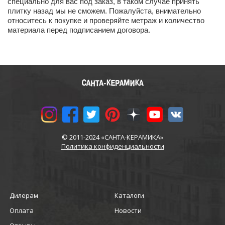
специально для вас под заказ, в таком случае принять
плитку назад мы не сможем. Пожалуйста, внимательно
относитесь к покупке и проверяйте метраж и количество
материала перед подписанием договора.
© 2011-2024 «САНТА-КЕРАМИКА»
Политика конфиденциальности
Дилерам
Каталоги
Оплата
Новости